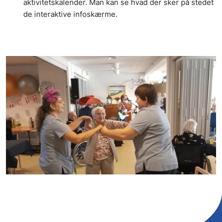
aktivitetskalender. Man kan se hvad der sker på stedet
de interaktive infoskærme.