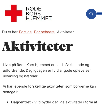
Du er her:
Forside
For beboere
Aktiviteter
Aktiviteter
Livet på Røde Kors Hjemmet er altid afvekslende og
udfordrende. Dagligdagen er fuld af gode oplevelser,
udvikling og nærvær.
Vi har løbende forskellige aktiviteter, som borgerne kan
deltage i:
Dagcentret -
Vi tilbyder daglige aktiviteter i form af