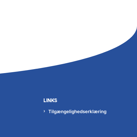
LINKS
Tilgængelighedserklæring